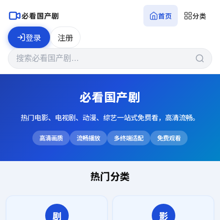
必看国产剧
首页
分类
登录
注册
必看国产剧
热门电影、电视剧、动漫、综艺一站式免费看，高清流畅。
高清画质
流畅播放
多终端适配
免费观看
热门分类
剧
影